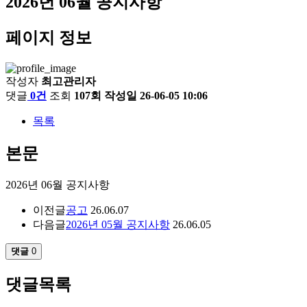
2026년 06월 공지사항
페이지 정보
작성자
최고관리자
댓글
0건
조회
107회
작성일
26-06-05 10:06
목록
본문
2026년 06월 공지사항
이전글
공고
26.06.07
다음글
2026년 05월 공지사항
26.06.05
댓글
0
댓글목록