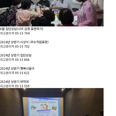
6월 집단상담(나의 감정 표현하기)
최고관리자
05-15
704
2024년 상반기 시상식 (우수직원표창)
최고관리자
05-15
702
2024년 상반기 집단상담
최고관리자
05-15
606
2024년 상반기 행복나들이
최고관리자
05-15
621
2024년 상반기 바자회
최고관리자
05-15
559