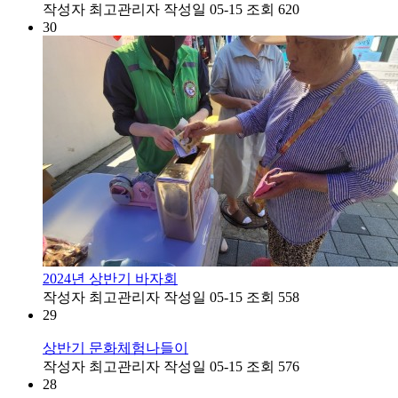
작성자
최고관리자
작성일
05-15
조회
620
30
2024년 상반기 바자회
작성자
최고관리자
작성일
05-15
조회
558
29
상반기 문화체험나들이
작성자
최고관리자
작성일
05-15
조회
576
28